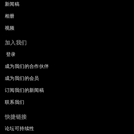
新闻稿
相册
视频
加入我们
登录
成为我们的合作伙伴
成为我们的会员
订阅我们的新闻稿
联系我们
快捷链接
论坛可持续性