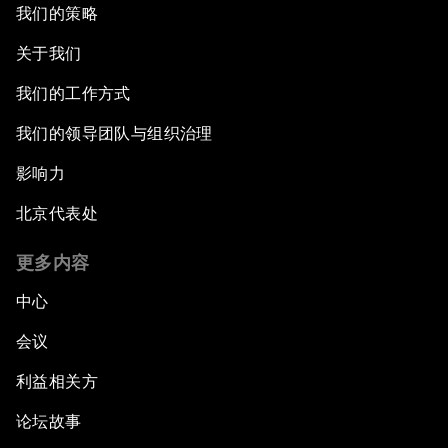
我们的策略
关于我们
我们的工作方式
我们的领导团队与组织治理
影响力
北京代表处
更多内容
中心
会议
利益相关方
论坛故事