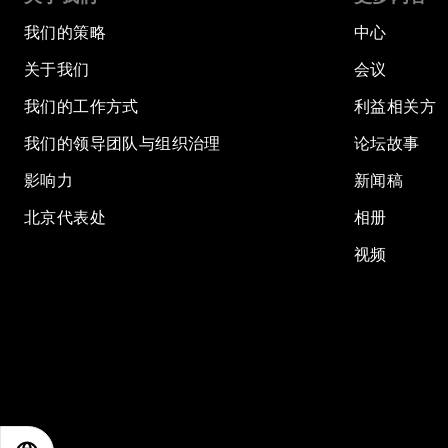
我们的策略
中心
关于我们
会议
我们的工作方式
利益相关方
我们的领导团队与组织治理
论坛故事
影响力
新闻稿
北京代表处
相册
视频