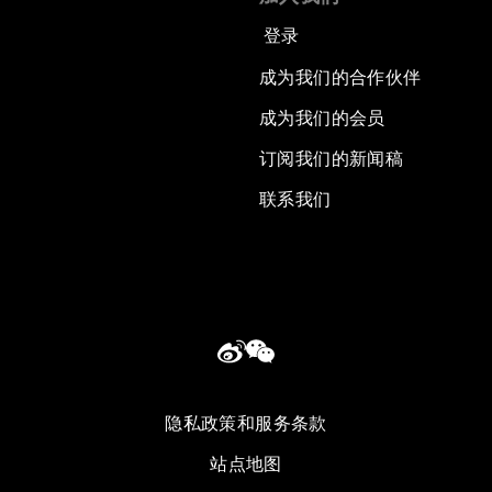
登录
成为我们的合作伙伴
成为我们的会员
订阅我们的新闻稿
联系我们
隐私政策和服务条款
站点地图