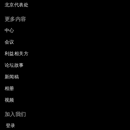
北京代表处
更多内容
中心
会议
利益相关方
论坛故事
新闻稿
相册
视频
加入我们
登录