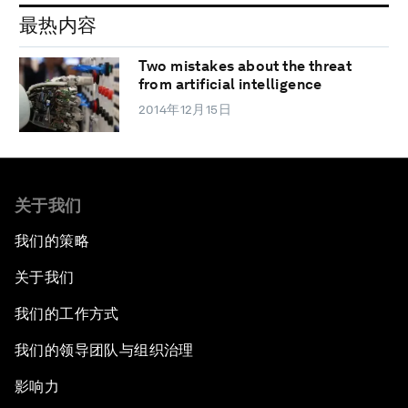
最热内容
Two mistakes about the threat
from artificial intelligence
2014年12月15日
关于我们
我们的策略
关于我们
我们的工作方式
我们的领导团队与组织治理
影响力