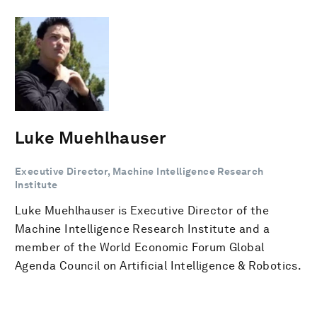
Luke Muehlhauser
Executive Director, Machine Intelligence Research
Institute
Luke Muehlhauser is Executive Director of the
Machine Intelligence Research Institute and a
member of the World Economic Forum Global
Agenda Council on Artificial Intelligence & Robotics.