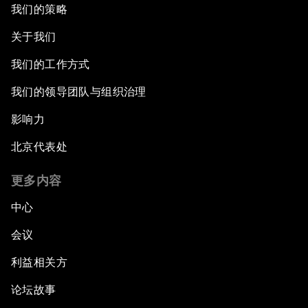
我们的策略
关于我们
我们的工作方式
我们的领导团队与组织治理
影响力
北京代表处
更多内容
中心
会议
利益相关方
论坛故事