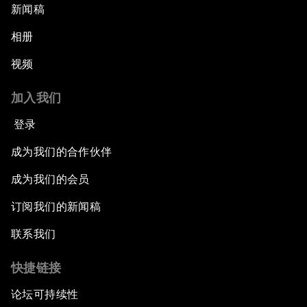
新闻稿
相册
视频
加入我们
登录
成为我们的合作伙伴
成为我们的会员
订阅我们的新闻稿
联系我们
快捷链接
论坛可持续性