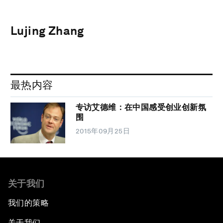
Lujing Zhang
最热内容
专访艾德维：在中国感受创业创新氛
围
2015年09月25日
关于我们
我们的策略
关于我们