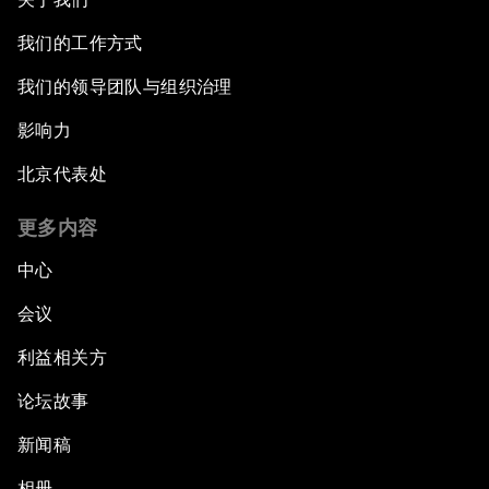
我们的工作方式
我们的领导团队与组织治理
影响力
北京代表处
更多内容
中心
会议
利益相关方
论坛故事
新闻稿
相册