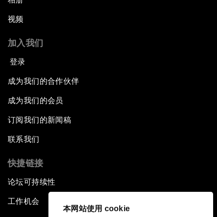
视频
加入我们
登录
成为我们的合作伙伴
成为我们的会员
订阅我们的新闻稿
联系我们
快捷链接
论坛可持续性
工作机会
本网站使用 cookie