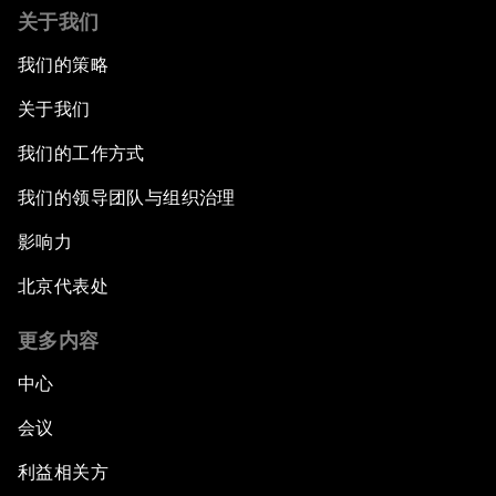
关于我们
我们的策略
关于我们
我们的工作方式
我们的领导团队与组织治理
影响力
北京代表处
更多内容
中心
会议
利益相关方