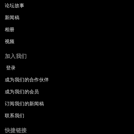
论坛故事
新闻稿
相册
视频
加入我们
登录
成为我们的合作伙伴
成为我们的会员
订阅我们的新闻稿
联系我们
快捷链接