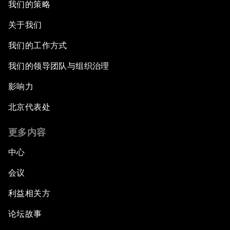
我们的策略
关于我们
我们的工作方式
我们的领导团队与组织治理
影响力
北京代表处
更多内容
中心
会议
利益相关方
论坛故事