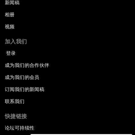
新闻稿
相册
视频
加入我们
登录
成为我们的合作伙伴
成为我们的会员
订阅我们的新闻稿
联系我们
快捷链接
论坛可持续性