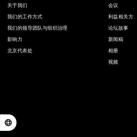
关于我们
会议
我们的工作方式
利益相关方
我们的领导团队与组织治理
论坛故事
影响力
新闻稿
北京代表处
相册
视频
EN
ES
中文
日本語