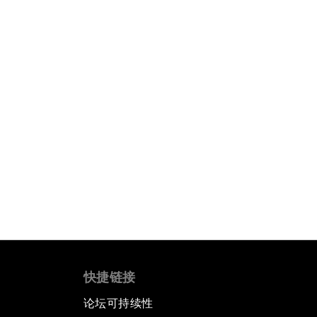
快捷链接
论坛可持续性