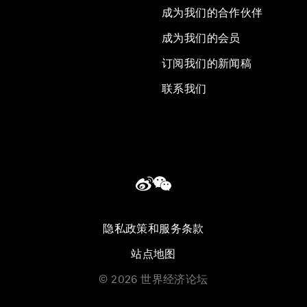
成为我们的合作伙伴
成为我们的会员
订阅我们的新闻稿
联系我们
隐私政策和服务条款
站点地图
©
2026
世界经济论坛