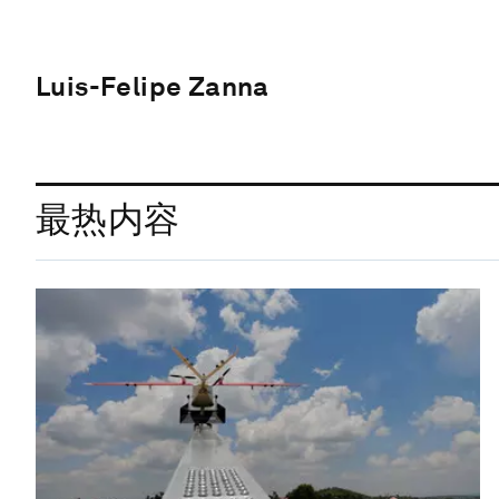
Luis-Felipe Zanna
最热内容