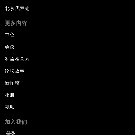
北京代表处
更多内容
中心
会议
利益相关方
论坛故事
新闻稿
相册
视频
加入我们
登录