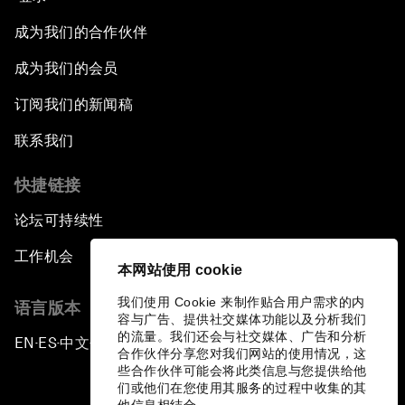
成为我们的合作伙伴
成为我们的会员
订阅我们的新闻稿
联系我们
快捷链接
论坛可持续性
工作机会
本网站使用 cookie
我们使用 Cookie 来制作贴合用户需求的内
语言版本
容与广告、提供社交媒体功能以及分析我们
的流量。我们还会与社交媒体、广告和分析
EN
ES
中文
日本語
▪
▪
▪
合作伙伴分享您对我们网站的使用情况，这
些合作伙伴可能会将此类信息与您提供给他
们或他们在您使用其服务的过程中收集的其