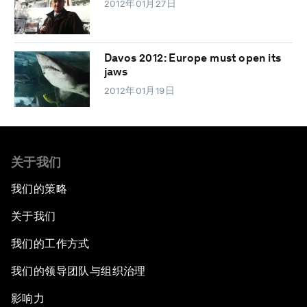
2012年01月27日
Davos 2012: Europe must open its
jaws
2012年01月19日
关于我们
我们的策略
关于我们
我们的工作方式
我们的领导团队与组织治理
影响力