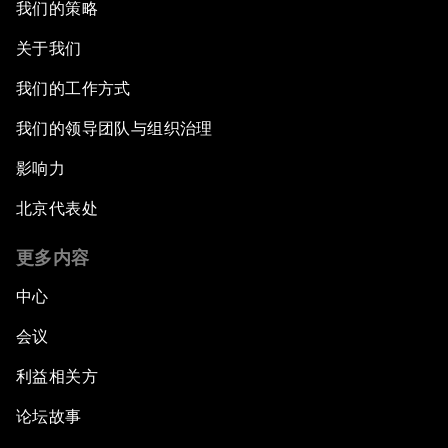
我们的策略
关于我们
我们的工作方式
我们的领导团队与组织治理
影响力
北京代表处
更多内容
中心
会议
利益相关方
论坛故事