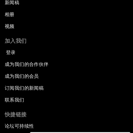
新闻稿
相册
视频
加入我们
登录
成为我们的合作伙伴
成为我们的会员
订阅我们的新闻稿
联系我们
快捷链接
论坛可持续性