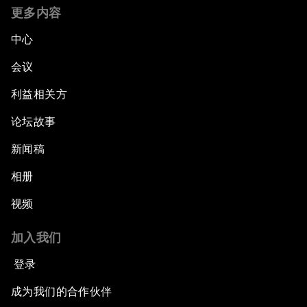
更多内容
中心
会议
利益相关方
论坛故事
新闻稿
相册
视频
加入我们
登录
成为我们的合作伙伴