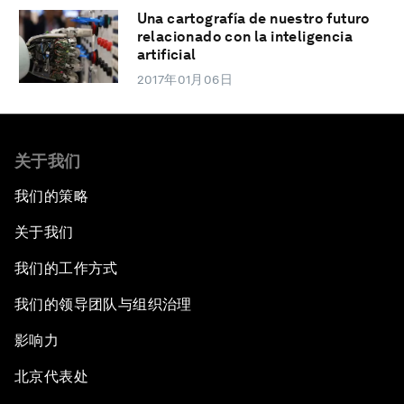
Una cartografía de nuestro futuro
relacionado con la inteligencia
artificial
2017年01月06日
关于我们
我们的策略
关于我们
我们的工作方式
我们的领导团队与组织治理
影响力
北京代表处