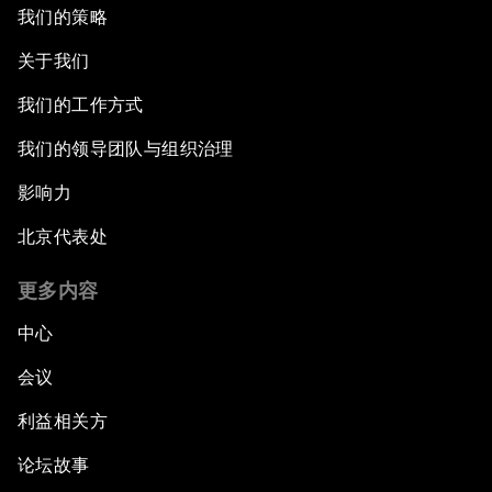
我们的策略
关于我们
我们的工作方式
我们的领导团队与组织治理
影响力
北京代表处
更多内容
中心
会议
利益相关方
论坛故事