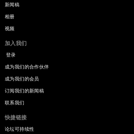
新闻稿
相册
视频
加入我们
登录
成为我们的合作伙伴
成为我们的会员
订阅我们的新闻稿
联系我们
快捷链接
论坛可持续性