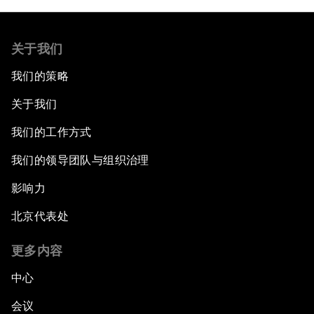
关于我们
我们的策略
关于我们
我们的工作方式
我们的领导团队与组织治理
影响力
北京代表处
更多内容
中心
会议