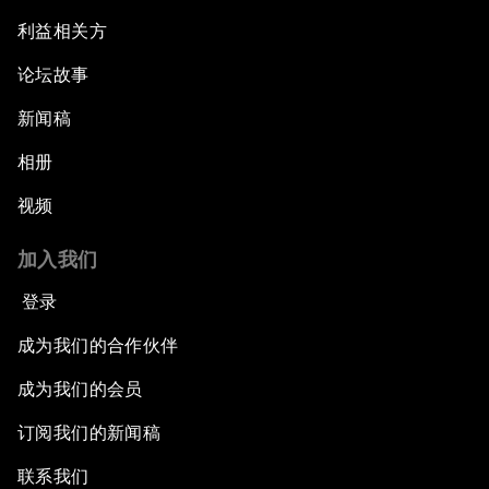
利益相关方
论坛故事
新闻稿
相册
视频
加入我们
登录
成为我们的合作伙伴
成为我们的会员
订阅我们的新闻稿
联系我们