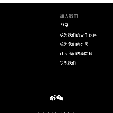
加入我们
登录
成为我们的合作伙伴
成为我们的会员
订阅我们的新闻稿
联系我们