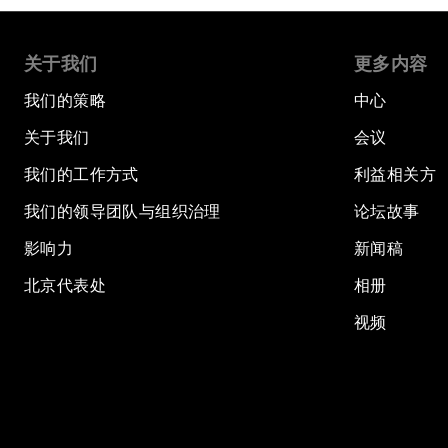
关于我们
更多内容
我们的策略
中心
关于我们
会议
我们的工作方式
利益相关方
我们的领导团队与组织治理
论坛故事
影响力
新闻稿
北京代表处
相册
视频