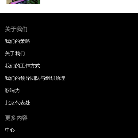
关于我们
我们的策略
关于我们
我们的工作方式
我们的领导团队与组织治理
影响力
北京代表处
更多内容
中心