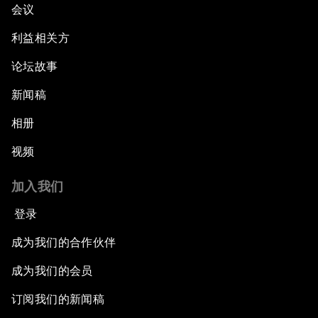
会议
利益相关方
论坛故事
新闻稿
相册
视频
加入我们
登录
成为我们的合作伙伴
成为我们的会员
订阅我们的新闻稿