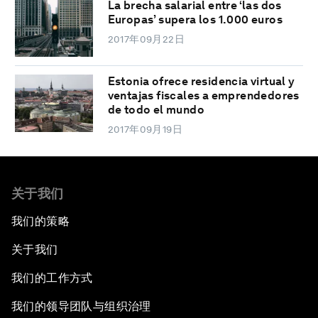
La brecha salarial entre ‘las dos
Europas’ supera los 1.000 euros
2017年09月22日
Estonia ofrece residencia virtual y
ventajas fiscales a emprendedores
de todo el mundo
2017年09月19日
关于我们
我们的策略
关于我们
我们的工作方式
我们的领导团队与组织治理