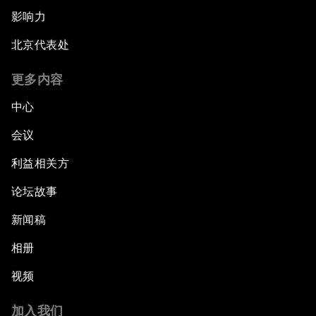
影响力
北京代表处
更多内容
中心
会议
利益相关方
论坛故事
新闻稿
相册
视频
加入我们