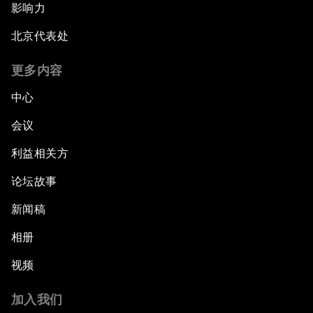
影响力
北京代表处
更多内容
中心
会议
利益相关方
论坛故事
新闻稿
相册
视频
加入我们