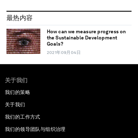
最热内容
How can we measure progress on
the Sustainable Development
Goals?
2021年09月04日
关于我们
我们的策略
关于我们
我们的工作方式
我们的领导团队与组织治理