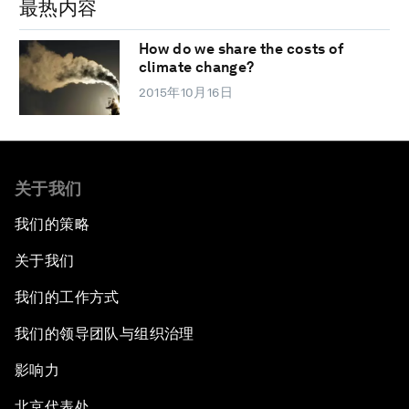
最热内容
How do we share the costs of
climate change?
2015年10月16日
关于我们
我们的策略
关于我们
我们的工作方式
我们的领导团队与组织治理
影响力
北京代表处