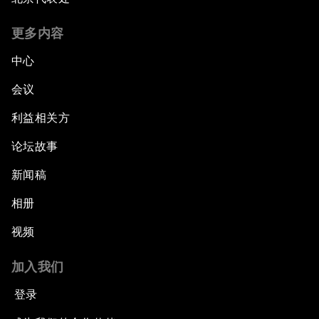
更多内容
中心
会议
利益相关方
论坛故事
新闻稿
相册
视频
加入我们
登录