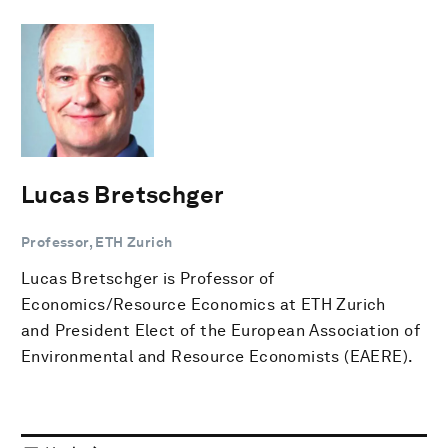
Lucas Bretschger
Professor, ETH Zurich
Lucas Bretschger is Professor of
Economics/Resource Economics at ETH Zurich
and President Elect of the European Association of
Environmental and Resource Economists (EAERE).