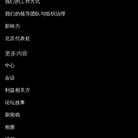
我们的工作方式
我们的领导团队与组织治理
影响力
北京代表处
更多内容
中心
会议
利益相关方
论坛故事
新闻稿
相册