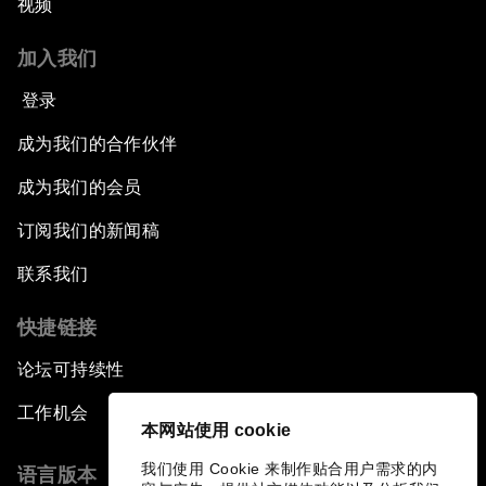
视频
加入我们
登录
成为我们的合作伙伴
成为我们的会员
订阅我们的新闻稿
联系我们
快捷链接
论坛可持续性
工作机会
本网站使用 cookie
我们使用 Cookie 来制作贴合用户需求的内
语言版本