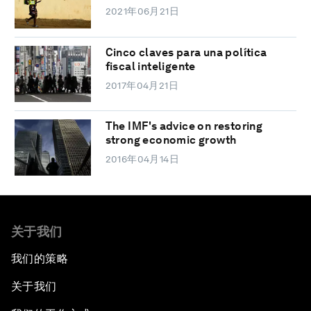
2021年06月21日
Cinco claves para una política
fiscal inteligente
2017年04月21日
The IMF's advice on restoring
strong economic growth
2016年04月14日
关于我们
我们的策略
关于我们