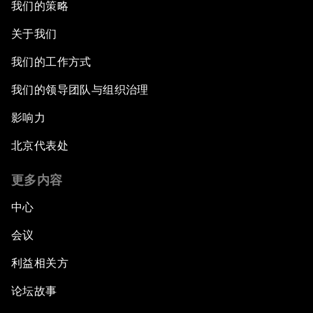
我们的策略
关于我们
我们的工作方式
我们的领导团队与组织治理
影响力
北京代表处
更多内容
中心
会议
利益相关方
论坛故事