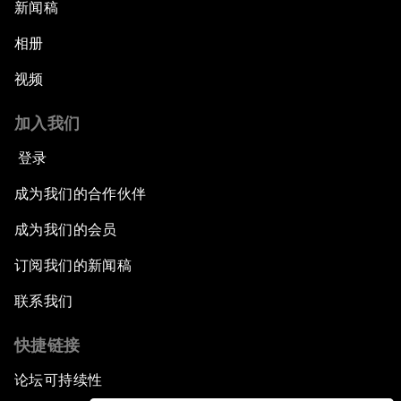
新闻稿
相册
视频
加入我们
登录
成为我们的合作伙伴
成为我们的会员
订阅我们的新闻稿
联系我们
快捷链接
论坛可持续性