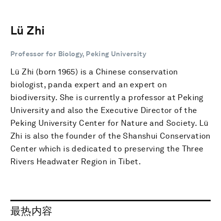
Lü Zhi
Professor for Biology, Peking University
Lü Zhi (born 1965) is a Chinese conservation
biologist, panda expert and an expert on
biodiversity. She is currently a professor at Peking
University and also the Executive Director of the
Peking University Center for Nature and Society. Lü
Zhi is also the founder of the Shanshui Conservation
Center which is dedicated to preserving the Three
Rivers Headwater Region in Tibet.
最热内容