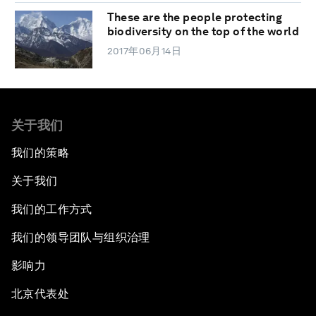
These are the people protecting
biodiversity on the top of the world
2017年06月14日
关于我们
我们的策略
关于我们
我们的工作方式
我们的领导团队与组织治理
影响力
北京代表处