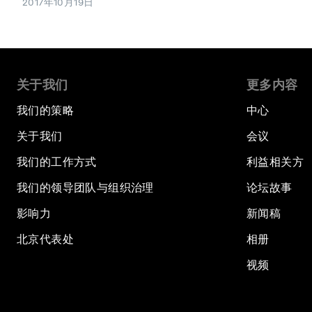
2017年10月19日
关于我们
更多内容
我们的策略
中心
关于我们
会议
我们的工作方式
利益相关方
我们的领导团队与组织治理
论坛故事
影响力
新闻稿
北京代表处
相册
视频