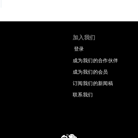
加入我们
登录
成为我们的合作伙伴
成为我们的会员
订阅我们的新闻稿
联系我们