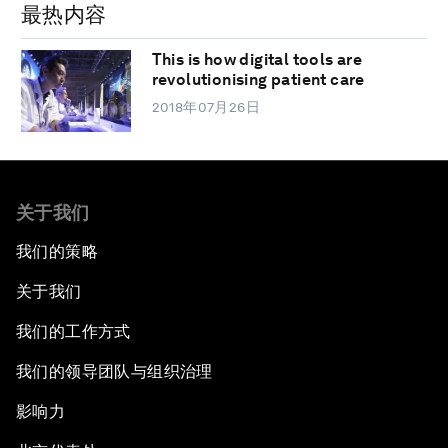
最热内容
This is how digital tools are
revolutionising patient care
2018年07月26日
关于我们
我们的策略
关于我们
我们的工作方式
我们的领导团队与组织治理
影响力