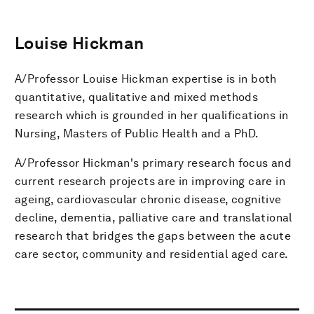
Louise Hickman
A/Professor Louise Hickman expertise is in both
quantitative, qualitative and mixed methods
research which is grounded in her qualifications in
Nursing, Masters of Public Health and a PhD.
A/Professor Hickman's primary research focus and
current research projects are in improving care in
ageing, cardiovascular chronic disease, cognitive
decline, dementia, palliative care and translational
research that bridges the gaps between the acute
care sector, community and residential aged care.