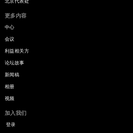
北京代表处
更多内容
中心
会议
利益相关方
论坛故事
新闻稿
相册
视频
加入我们
登录