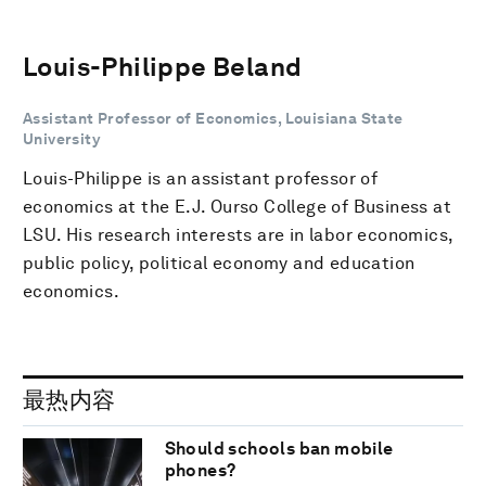
Louis-Philippe Beland
Assistant Professor of Economics, Louisiana State
University
Louis-Philippe is an assistant professor of
economics at the E.J. Ourso College of Business at
LSU. His research interests are in labor economics,
public policy, political economy and education
economics.
最热内容
Should schools ban mobile
phones?