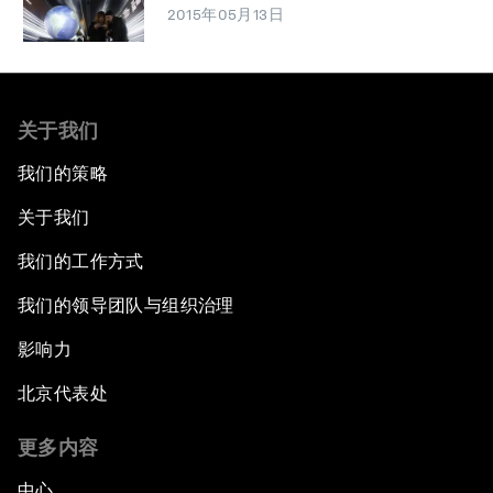
2015年05月13日
关于我们
我们的策略
关于我们
我们的工作方式
我们的领导团队与组织治理
影响力
北京代表处
更多内容
中心