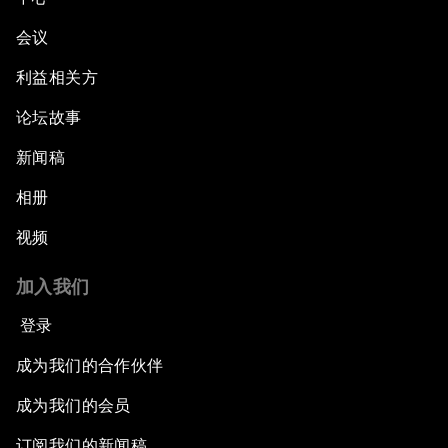
会议
利益相关方
论坛故事
新闻稿
相册
视频
加入我们
登录
成为我们的合作伙伴
成为我们的会员
订阅我们的新闻稿