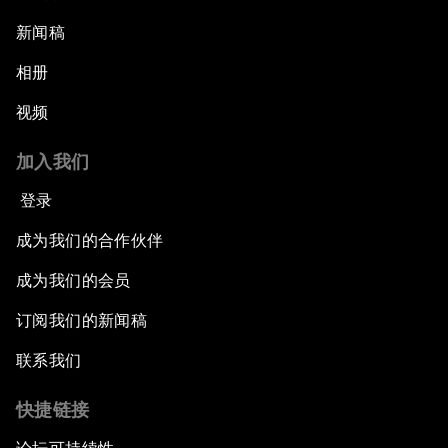
新闻稿
相册
视频
加入我们
登录
成为我们的合作伙伴
成为我们的会员
订阅我们的新闻稿
联系我们
快捷链接