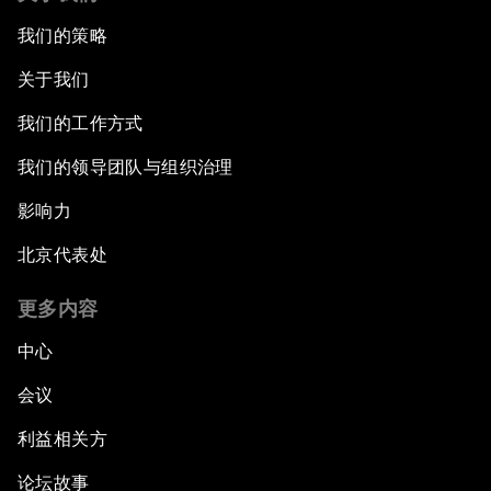
我们的策略
关于我们
我们的工作方式
我们的领导团队与组织治理
影响力
北京代表处
更多内容
中心
会议
利益相关方
论坛故事