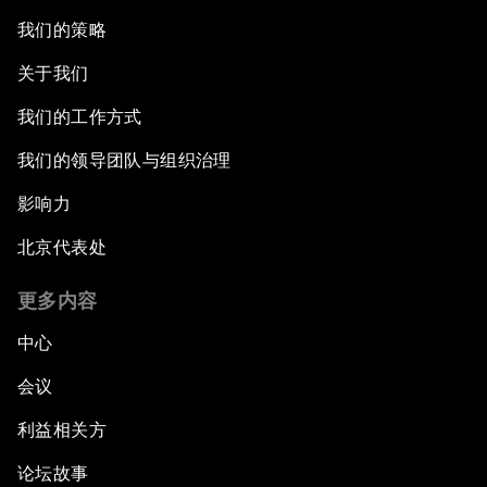
我们的策略
关于我们
我们的工作方式
我们的领导团队与组织治理
影响力
北京代表处
更多内容
中心
会议
利益相关方
论坛故事