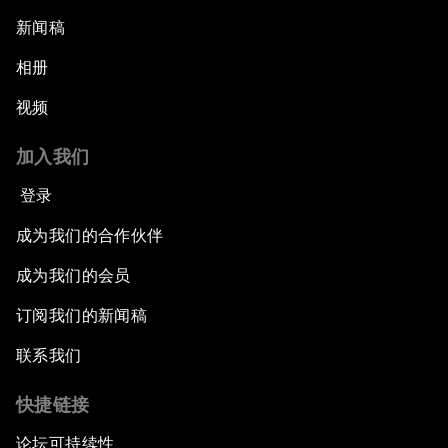
新闻稿
相册
视频
加入我们
登录
成为我们的合作伙伴
成为我们的会员
订阅我们的新闻稿
联系我们
快捷链接
论坛可持续性