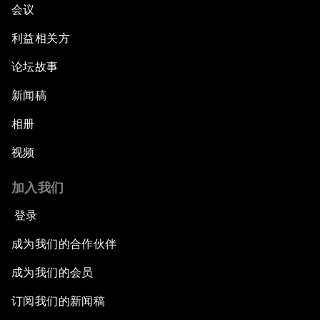
会议
利益相关方
论坛故事
新闻稿
相册
视频
加入我们
登录
成为我们的合作伙伴
成为我们的会员
订阅我们的新闻稿