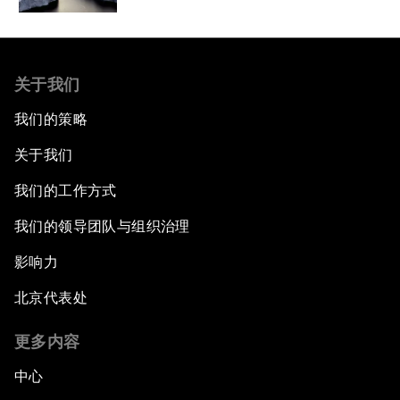
关于我们
我们的策略
关于我们
我们的工作方式
我们的领导团队与组织治理
影响力
北京代表处
更多内容
中心