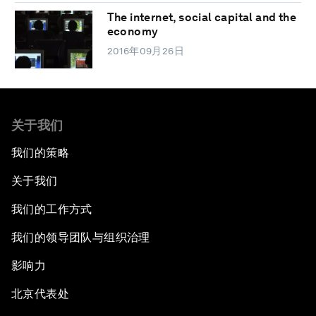
The internet, social capital and the
economy
2016年09月26日
关于我们
我们的策略
关于我们
我们的工作方式
我们的领导团队与组织治理
影响力
北京代表处