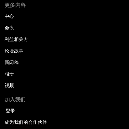
更多内容
中心
会议
利益相关方
论坛故事
新闻稿
相册
视频
加入我们
登录
成为我们的合作伙伴