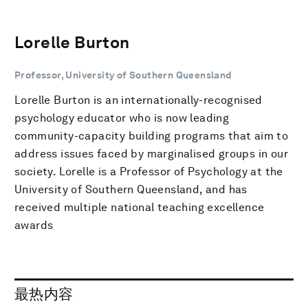
Lorelle Burton
Professor, University of Southern Queensland
Lorelle Burton is an internationally-recognised
psychology educator who is now leading
community-capacity building programs that aim to
address issues faced by marginalised groups in our
society. Lorelle is a Professor of Psychology at the
University of Southern Queensland, and has
received multiple national teaching excellence
awards
最热内容