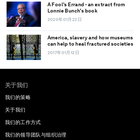
A Fool's Errand - an extract from
Lonnie Bunch's book
2020年01月22日
America, slavery and how museums
can help to heal fractured societies
2017年01月12日
关于我们
我们的策略
关于我们
我们的工作方式
我们的领导团队与组织治理