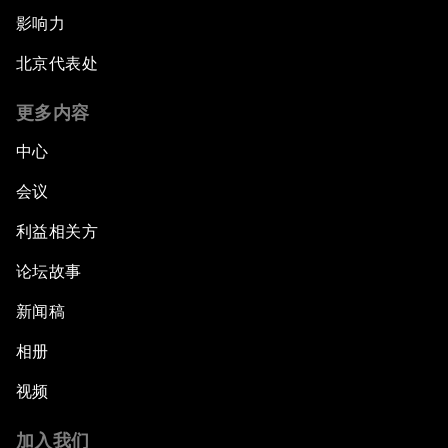
影响力
北京代表处
更多内容
中心
会议
利益相关方
论坛故事
新闻稿
相册
视频
加入我们