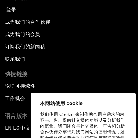
登录
成为我们的合作伙伴
成为我们的会员
订阅我们的新闻稿
联系我们
快捷链接
论坛可持续性
工作机会
本网站使用 cookie
我们使用 Cookie 来制作贴合用户需求的内
语言版本
容与广告、提供社交媒体功能以及分析我们
的流量。我们还会与社交媒体、广告和分析
EN
ES
中文
日本語
▪
▪
▪
合作伙伴分享您对我们网站的使用情况，这
些合作伙伴可能会将此类信息与您提供给他