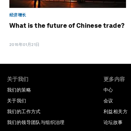
经济增长
What is the future of Chinese trade?
2015年01月21日
关于我们
更多内容
我们的策略
中心
关于我们
会议
我们的工作方式
利益相关方
我们的领导团队与组织治理
论坛故事