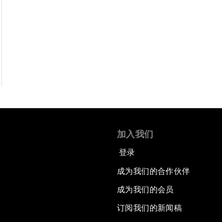
加入我们
登录
成为我们的合作伙伴
成为我们的会员
订阅我们的新闻稿