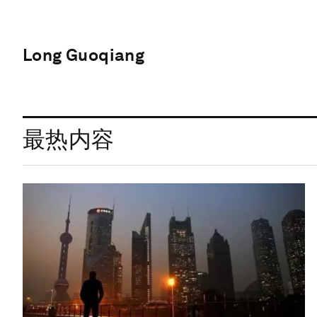
Long Guoqiang
最热内容