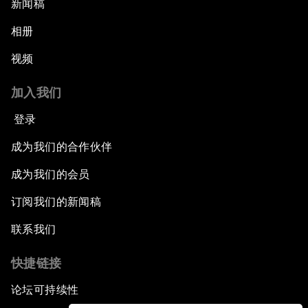
新闻稿
相册
视频
加入我们
登录
成为我们的合作伙伴
成为我们的会员
订阅我们的新闻稿
联系我们
快捷链接
论坛可持续性