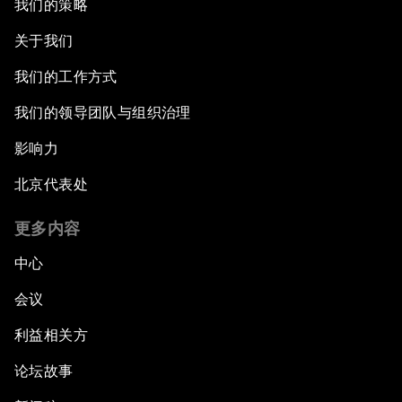
我们的策略
关于我们
我们的工作方式
我们的领导团队与组织治理
影响力
北京代表处
更多内容
中心
会议
利益相关方
论坛故事