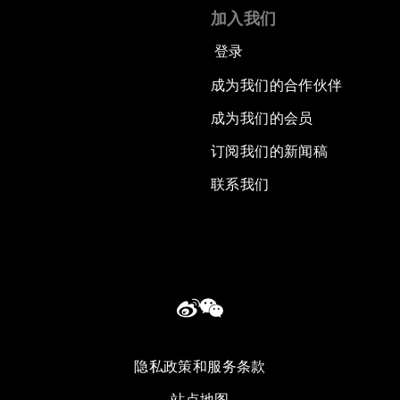
加入我们
登录
成为我们的合作伙伴
成为我们的会员
订阅我们的新闻稿
联系我们
隐私政策和服务条款
站点地图