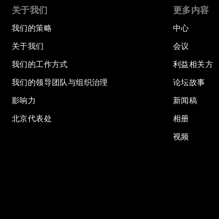
关于我们
更多内容
我们的策略
中心
关于我们
会议
我们的工作方式
利益相关方
我们的领导团队与组织治理
论坛故事
影响力
新闻稿
北京代表处
相册
视频