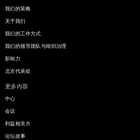
我们的策略
关于我们
我们的工作方式
我们的领导团队与组织治理
影响力
北京代表处
更多内容
中心
会议
利益相关方
论坛故事