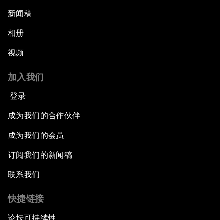
新闻稿
相册
视频
加入我们
登录
成为我们的合作伙伴
成为我们的会员
订阅我们的新闻稿
联系我们
快捷链接
论坛可持续性