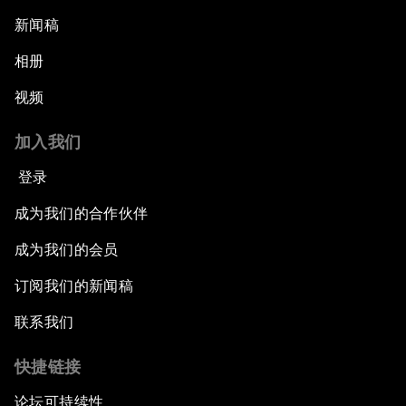
新闻稿
相册
视频
加入我们
登录
成为我们的合作伙伴
成为我们的会员
订阅我们的新闻稿
联系我们
快捷链接
论坛可持续性