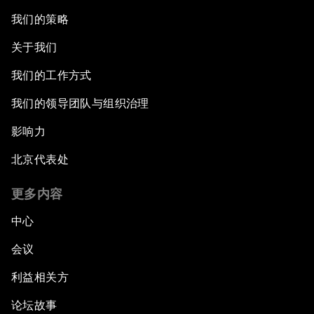
我们的策略
关于我们
我们的工作方式
我们的领导团队与组织治理
影响力
北京代表处
更多内容
中心
会议
利益相关方
论坛故事