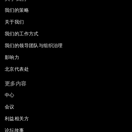
我们的策略
关于我们
我们的工作方式
我们的领导团队与组织治理
影响力
北京代表处
更多内容
中心
会议
利益相关方
论坛故事