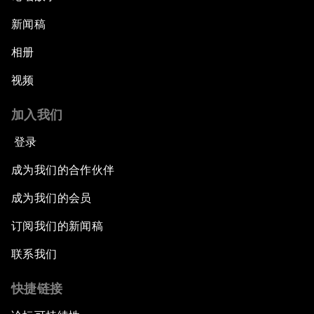
新闻稿
相册
视频
加入我们
登录
成为我们的合作伙伴
成为我们的会员
订阅我们的新闻稿
联系我们
快捷链接