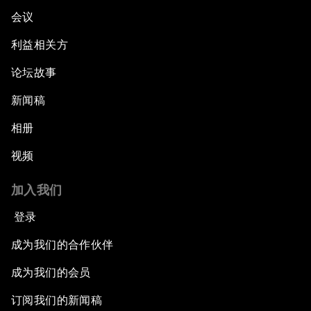
会议
利益相关方
论坛故事
新闻稿
相册
视频
加入我们
登录
成为我们的合作伙伴
成为我们的会员
订阅我们的新闻稿