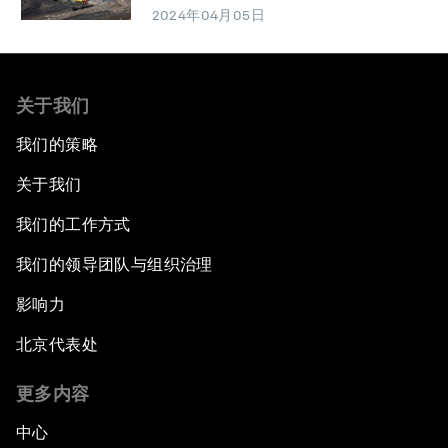
2024年04月05日
关于我们
我们的策略
关于我们
我们的工作方式
我们的领导团队与组织治理
影响力
北京代表处
更多内容
中心