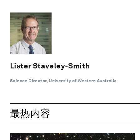
Lister Staveley-Smith
Science Director, University of Western Australia
最热内容