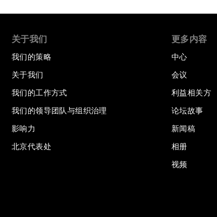
关于我们
更多内容
我们的策略
中心
关于我们
会议
我们的工作方式
利益相关方
我们的领导团队与组织治理
论坛故事
影响力
新闻稿
北京代表处
相册
视频