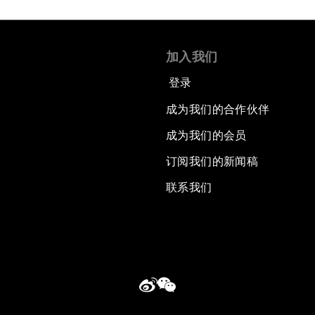
加入我们
登录
成为我们的合作伙伴
成为我们的会员
订阅我们的新闻稿
联系我们