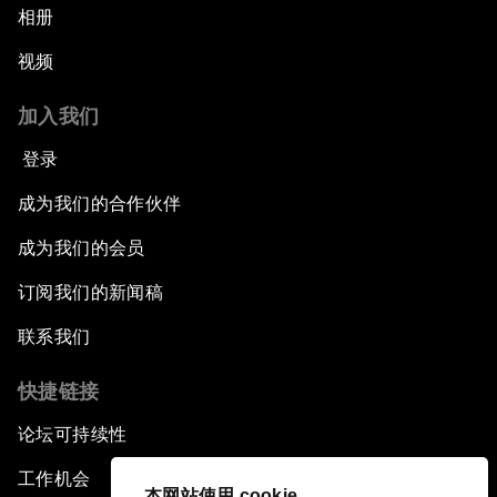
相册
视频
加入我们
登录
成为我们的合作伙伴
成为我们的会员
订阅我们的新闻稿
联系我们
快捷链接
论坛可持续性
工作机会
本网站使用 cookie