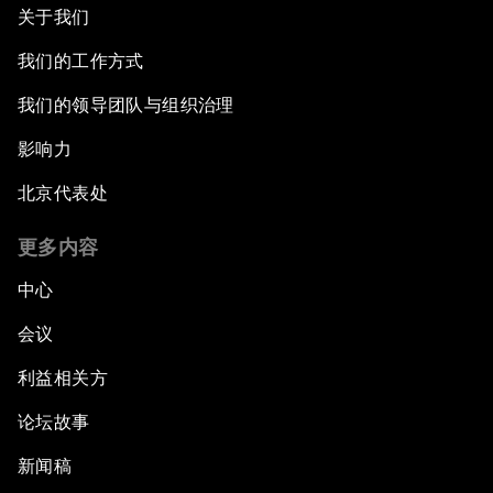
关于我们
我们的工作方式
我们的领导团队与组织治理
影响力
北京代表处
更多内容
中心
会议
利益相关方
论坛故事
新闻稿