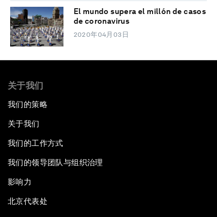
El mundo supera el millón de casos
de coronavirus
2020年04月03日
关于我们
我们的策略
关于我们
我们的工作方式
我们的领导团队与组织治理
影响力
北京代表处