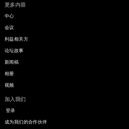
更多内容
中心
会议
利益相关方
论坛故事
新闻稿
相册
视频
加入我们
登录
成为我们的合作伙伴