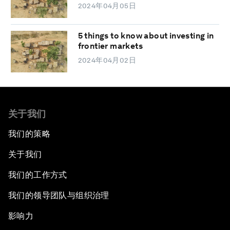
2024年04月05日
5 things to know about investing in
frontier markets
2024年04月02日
关于我们
我们的策略
关于我们
我们的工作方式
我们的领导团队与组织治理
影响力