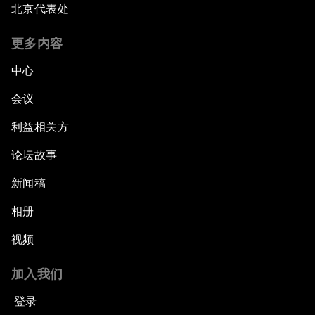
北京代表处
更多内容
中心
会议
利益相关方
论坛故事
新闻稿
相册
视频
加入我们
登录