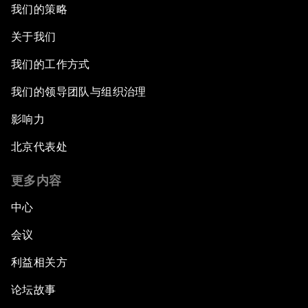
我们的策略
关于我们
我们的工作方式
我们的领导团队与组织治理
影响力
北京代表处
更多内容
中心
会议
利益相关方
论坛故事