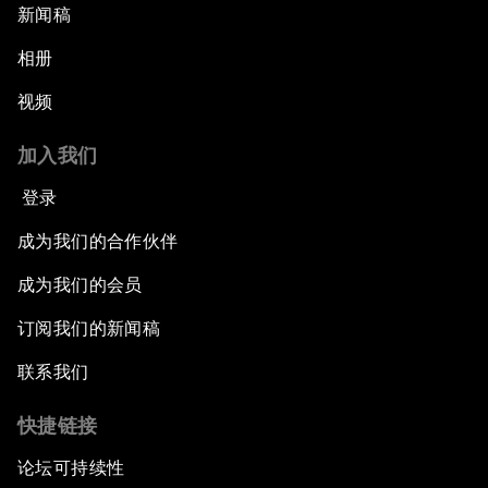
新闻稿
相册
视频
加入我们
登录
成为我们的合作伙伴
成为我们的会员
订阅我们的新闻稿
联系我们
快捷链接
论坛可持续性