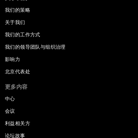
我们的策略
关于我们
我们的工作方式
我们的领导团队与组织治理
影响力
北京代表处
更多内容
中心
会议
利益相关方
论坛故事