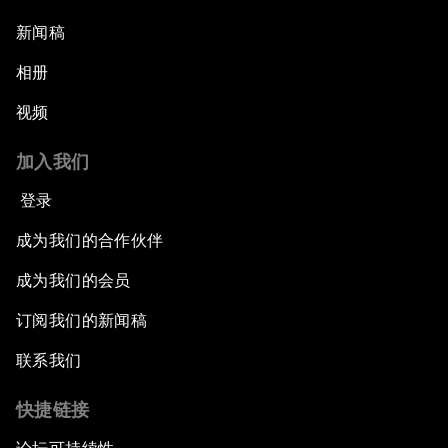
新闻稿
相册
视频
加入我们
登录
成为我们的合作伙伴
成为我们的会员
订阅我们的新闻稿
联系我们
快捷链接