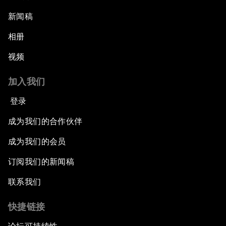
新闻稿
相册
视频
加入我们
登录
成为我们的合作伙伴
成为我们的会员
订阅我们的新闻稿
联系我们
快捷链接