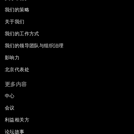
我们的策略
关于我们
我们的工作方式
我们的领导团队与组织治理
影响力
北京代表处
更多内容
中心
会议
利益相关方
论坛故事