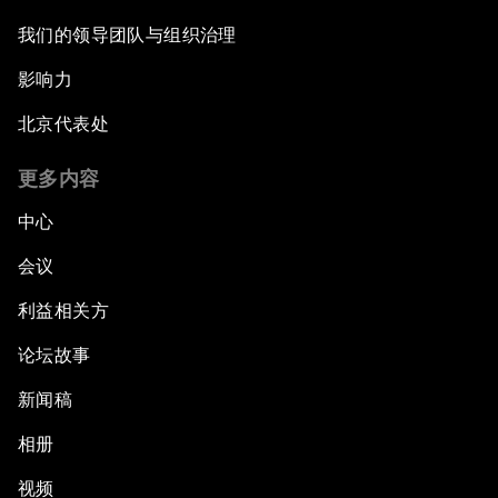
我们的领导团队与组织治理
影响力
北京代表处
更多内容
中心
会议
利益相关方
论坛故事
新闻稿
相册
视频