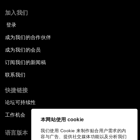
加入我们
登录
成为我们的合作伙伴
成为我们的会员
订阅我们的新闻稿
联系我们
快捷链接
论坛可持续性
工作机会
本网站使用 cookie
我们使用 Cookie 来制作贴合用户需求的内
语言版本
容与广告、提供社交媒体功能以及分析我们