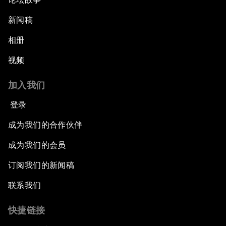
新闻稿
相册
视频
加入我们
登录
成为我们的合作伙伴
成为我们的会员
订阅我们的新闻稿
联系我们
快捷链接