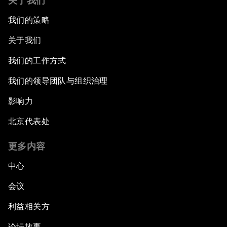
关于我们
我们的策略
关于我们
我们的工作方式
我们的领导团队与组织治理
影响力
北京代表处
更多内容
中心
会议
利益相关方
论坛故事