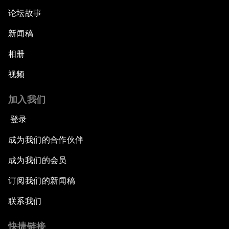
论坛故事
新闻稿
相册
视频
加入我们
登录
成为我们的合作伙伴
成为我们的会员
订阅我们的新闻稿
联系我们
快捷链接