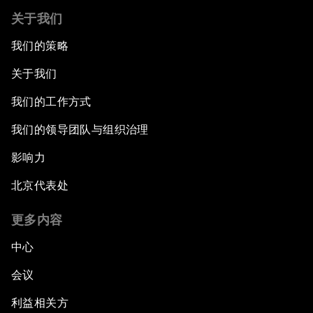
关于我们
我们的策略
关于我们
我们的工作方式
我们的领导团队与组织治理
影响力
北京代表处
更多内容
中心
会议
利益相关方