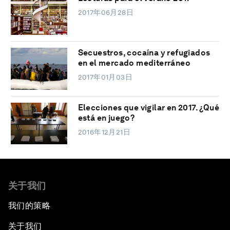
2017年06月28日
Secuestros, cocaína y refugiados
en el mercado mediterráneo
2017年01月03日
Elecciones que vigilar en 2017. ¿Qué
está en juego?
2016年12月21日
关于我们
我们的策略
关于我们