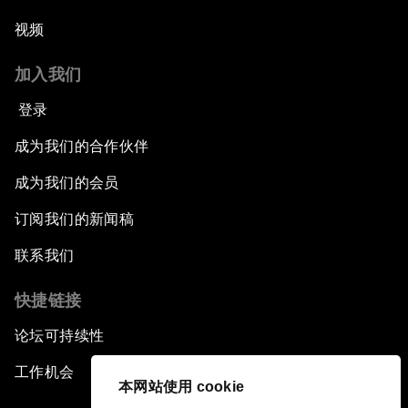
视频
加入我们
登录
成为我们的合作伙伴
成为我们的会员
订阅我们的新闻稿
联系我们
快捷链接
论坛可持续性
工作机会
本网站使用 cookie