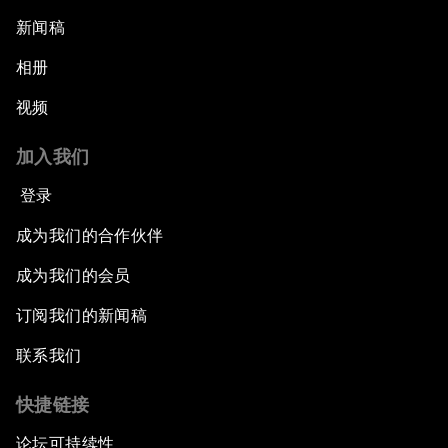
新闻稿
相册
视频
加入我们
登录
成为我们的合作伙伴
成为我们的会员
订阅我们的新闻稿
联系我们
快捷链接
论坛可持续性