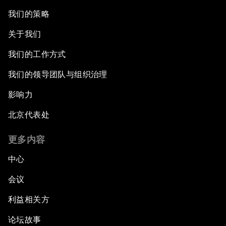
我们的策略
关于我们
我们的工作方式
我们的领导团队与组织治理
影响力
北京代表处
更多内容
中心
会议
利益相关方
论坛故事