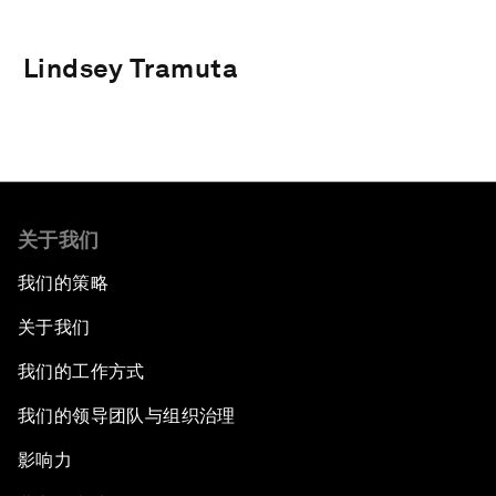
Lindsey Tramuta
关于我们
我们的策略
关于我们
我们的工作方式
我们的领导团队与组织治理
影响力