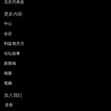
北京代表处
更多内容
中心
会议
利益相关方
论坛故事
新闻稿
相册
视频
加入我们
登录