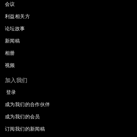
会议
利益相关方
论坛故事
新闻稿
相册
视频
加入我们
登录
成为我们的合作伙伴
成为我们的会员
订阅我们的新闻稿