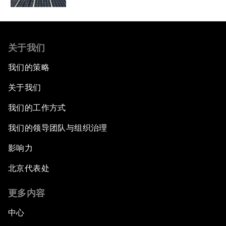
关于我们
我们的策略
关于我们
我们的工作方式
我们的领导团队与组织治理
影响力
北京代表处
更多内容
中心